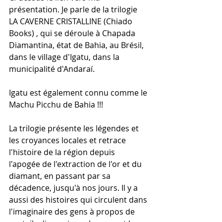
présentation. Je parle de la trilogie 
LA CAVERNE CRISTALLINE (Chiado 
Books) , qui se déroule à Chapada 
Diamantina, état de Bahia, au Brésil, 
dans le village d'Igatu, dans la 
municipalité d'Andaraí.
Igatu est également connu comme le 
Machu Picchu de Bahia !!!
La trilogie présente les légendes et 
les croyances locales et retrace 
l'histoire de la région depuis 
l'apogée de l'extraction de l'or et du 
diamant, en passant par sa 
décadence, jusqu'à nos jours. Il y a 
aussi des histoires qui circulent dans 
l'imaginaire des gens à propos de 