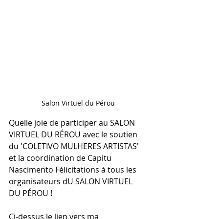
Salon Virtuel du Pérou
Quelle joie de participer au SALON 
VIRTUEL DU RÉROU avec le soutien 
du 'COLETIVO MULHERES ARTISTAS' 
et la coordination de Capitu 
Nascimento Félicitations à tous les 
organisateurs dU SALON VIRTUEL 
DU PÉROU !
Ci-dessus le lien vers ma 