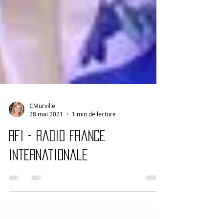
CMurville
28 mai 2021
1 min de lecture
RFI - Radio France
Internationale