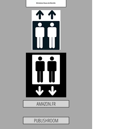
AMAZON.FR
PUBLISHROOM