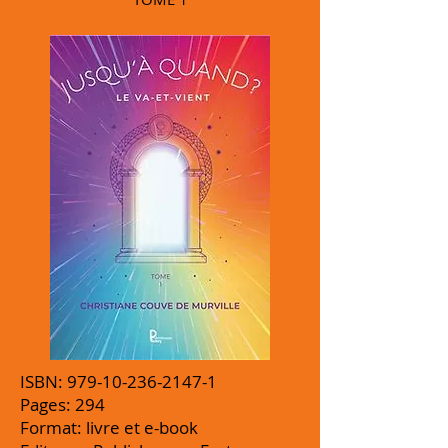
ISBN:
979-10-236-2147-1
Pages: 294
Format: livre et e-book