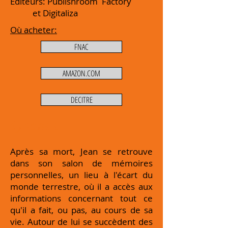
Editeurs: Publishroom Factory
et Digitaliza
Où acheter:
FNAC
AMAZON.COM
DECITRE
Synopsis
Après sa mort, Jean se retrouve
dans son salon de mémoires
personnelles, un lieu à l'écart du
monde terrestre, où il a accès aux
informations concernant tout ce
qu'il a fait, ou pas, au cours de sa
vie. Autour de lui se succèdent des