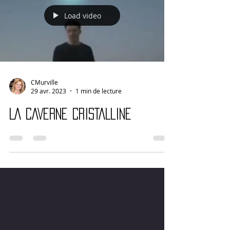
Load video
CMurville
29 avr. 2023
1 min de lecture
LA CAVERNE CRISTALLINE