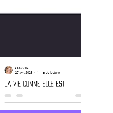
CMurville
27 avr. 2023
1 min de lecture
la VIE COMME ELLE EST