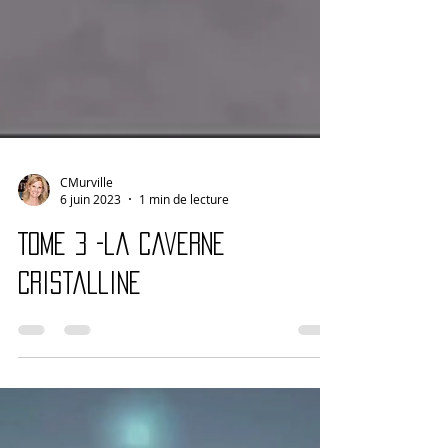
CMurville
6 juin 2023
1 min de lecture
Tome 3 -la caverne
cristalline