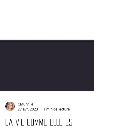
CMurville
27 avr. 2023
1 min de lecture