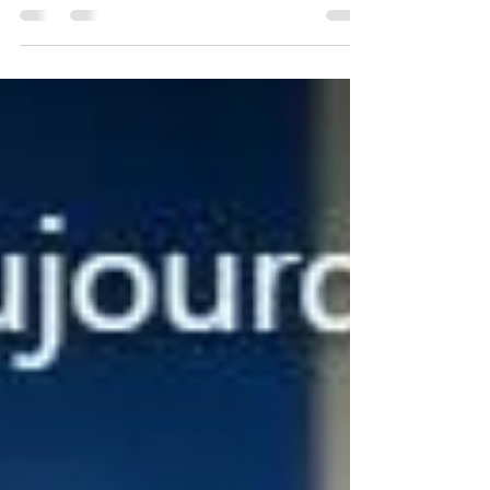
la VIE COMME ELLE EST